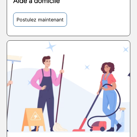
Aide à domicile
Postulez maintenant