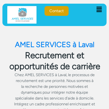
Contact
AMEL SERVICES à Laval
Recrutement et
opportunités de carrière
Chez AMEL SERVICES à Laval, le processus de
recrutement est une priorité. Nous sommes à
la recherche de personnes motivées et
dynamiques pour intégrer notre équipe
spécialisée dans les services d’aide à domicile.
Intégrez un cadre professionnel enrichissant et