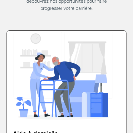
découvrez nos opportunités pour faire
progresser votre carrière.