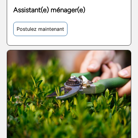
Assistant(e) ménager(e)
Postulez maintenant