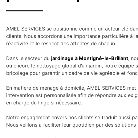
AMEL SERVICES se positionne comme un acteur clé dans 
clients. Nous accordons une importance particulière à la 
réactivité et le respect des attentes de chacun.
Dans le secteur du
jardinage à Montigné-le-Brillant
, no
ou encore le nettoyage global d’un jardin, notre équipe 
bricolage pour garantir un cadre de vie agréable et fonc
En matière de ménage à domicile, AMEL SERVICES met à
intervention est personnalisée afin de répondre aux exig
en charge du linge si nécessaire.
Notre engagement envers nos clients se traduit aussi pa
Nous veillons à faciliter leur quotidien par des solutions