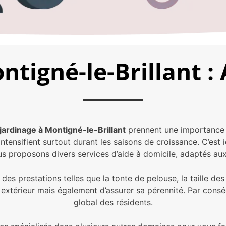
ntigné-le-Brillant 
jardinage à Montigné-le-Brillant
prennent une importance p
ntensifient surtout durant les saisons de croissance. C’est
s proposons divers services d’aide à domicile, adaptés aux
 des prestations telles que la tonte de pelouse, la taille des
extérieur mais également d’assurer sa pérennité. Par consé
global des résidents.