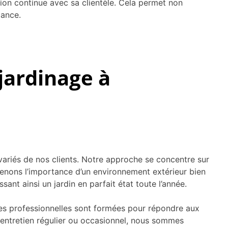
on continue avec sa clientèle. Cela permet non
iance.
jardinage à
variés de nos clients. Notre approche se concentre sur
renons l’importance d’un environnement extérieur bien
sant ainsi un jardin en parfait état toute l’année.
ipes professionnelles sont formées pour répondre aux
 entretien régulier ou occasionnel, nous sommes