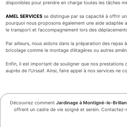
disponibles pour prendre en charge toutes les tâches mé
AMEL SERVICES
se distingue par sa capacité à offrir 
pourquoi nous proposons également une aide adaptée aux
le transport et l’accompagnement lors des déplacements q
Par ailleurs, nous aidons dans la préparation des repas à
bricolage comme le montage d’étagères ou autres aménag
Enfin, il est important de souligner que nos prestation
auprès de l’Urssaf. Ainsi, faire appel à nos services 
Découvrez comment
Jardinage à Montigné-le-Brillant
offrent un cadre de vie soigné et serein. Contactez-n