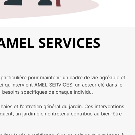
: AMEL SERVICES
articulière pour maintenir un cadre de vie agréable et
 ici qu’intervient AMEL SERVICES, un acteur clé dans le
 besoins spécifiques de chaque individu.
 haies et l’entretien général du jardin. Ces interventions
quent, un jardin bien entretenu contribue au bien-être