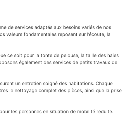
me de services adaptés aux besoins variés de nos
Nos valeurs fondamentales reposent sur l’écoute, la
ue ce soit pour la tonte de pelouse, la taille des haies
 proposons également des services de petits travaux de
rent un entretien soigné des habitations. Chaque
tres le nettoyage complet des pièces, ainsi que la prise
our les personnes en situation de mobilité réduite.