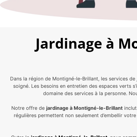
Jardinage à Mo
Dans la région de Montigné-le-Brillant, les services de
soigné. Les besoins en entretien des espaces verts s’i
domaine des services à la personne. Nou
Notre offre de
jardinage à Montigné-le-Brillant
inclut
régulières permettent non seulement d’embellir votre 