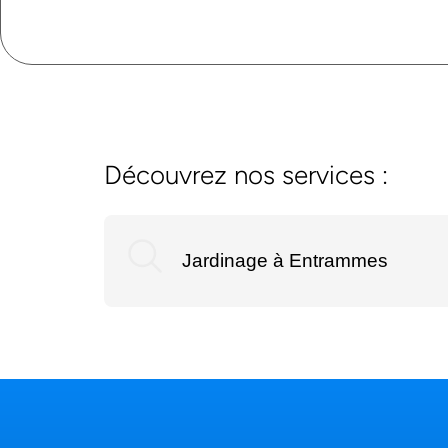
Découvrez nos services :
Jardinage à Entrammes