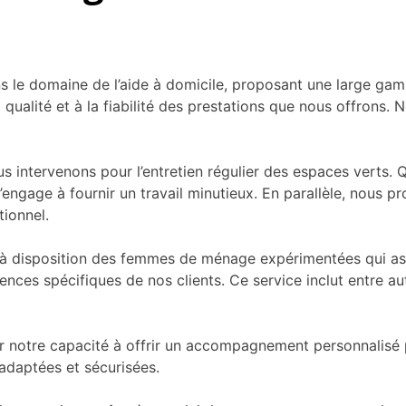
le domaine de l’aide à domicile, proposant une large gam
qualité et à la fiabilité des prestations que nous offrons. 
us intervenons pour l’entretien régulier des espaces verts. Q
s’engage à fournir un travail minutieux. En parallèle, nous
tionnel.
 disposition des femmes de ménage expérimentées qui assu
ences spécifiques de nos clients. Ce service inclut entre au
r notre capacité à offrir un accompagnement personnalisé p
 adaptées et sécurisées.